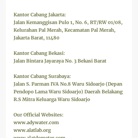
Kantor Cabang Jakarta:
Jalan Kemanggisan Pulo 1, No. 6, RT/RW 01/08,
Kelurahan Pal Merah, Kecamatan Pal Merah,
Jakarta Barat, 11480
Kantor Cabang Bekasi:
Jalan Bintara Jayaraya No. 3 Bekasi Barat
Kantor Cabang Surabaya:
Jalan S. Parman IVA No.8 Waru Sidoarjo (Depan
Pendopo Lama Waru Sidoarjo) Daerah Belakang
R.S Mitra Keluarga Waru Sidoarjo
Our Official Websites:
www.adywater.com
www.alatlab.org
www.alatdometer.com