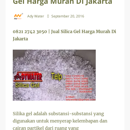
Gel Harga Murah Di Jakarta
Ady Water
September 20, 2016
0821 2742 3050 | Jual Silica Gel Harga Murah Di
Jakarta
Silika gel adalah substansi-substansi yang
digunakan untuk menyerap kelembapan dan
cairan partikel dari ruang yang