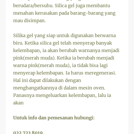
berudara/bersuhu. Silica gel juga membantu
menahan kerusakan pada barang-barang yang
mau disimpan.
Silika gel yang siap untuk digunakan berwarna
biru. Ketika silica gel telah menyerap banyak
kelembapan, ia akan berubah warnanya menjadi
pink(merah muda). Ketika ia berubah menjadi
warna pink(merah muda), ia tidak bisa lagi
menyerap kelembapan. Ia harus meregenerasi.
Hal ini dapat dilakukan dengan
menghangatkannya di dalam mesin oven.
Panasnya mengeluarkan kelembapan, lalu ia
akan
Untuk info dan pemesanan hubungi:
022 723 8019