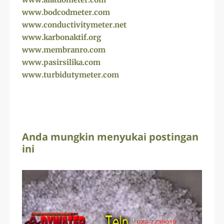
www.bodcodmeter.com
www.conductivitymeter.net
www.karbonaktif.org
www.membranro.com
www.pasirsilika.com
www.turbidutymeter.com
Anda mungkin menyukai postingan
ini