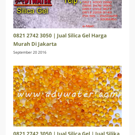
0821 2742 3050 | Jual Silica Gel Harga
Murah Di Jakarta
September 20 2016
0821 2742 3050 | Jual Silica Gel | Jual Silika