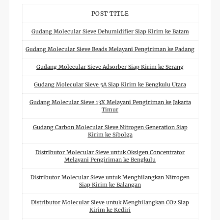
POST TITLE
Gudang Molecular Sieve Dehumidifier Siap Kirim ke Batam
Gudang Molecular Sieve Beads Melayani Pengiriman ke Padang
Gudang Molecular Sieve Adsorber Siap Kirim ke Serang
Gudang Molecular Sieve 5A Siap Kirim ke Bengkulu Utara
Gudang Molecular Sieve 13X Melayani Pengiriman ke Jakarta
Timur
Gudang Carbon Molecular Sieve Nitrogen Generation Siap
Kirim ke Sibolga
Distributor Molecular Sieve untuk Oksigen Concentrator
Melayani Pengiriman ke Bengkulu
Distributor Molecular Sieve untuk Menghilangkan Nitrogen
Siap Kirim ke Balangan
Distributor Molecular Sieve untuk Menghilangkan CO2 Siap
Kirim ke Kediri