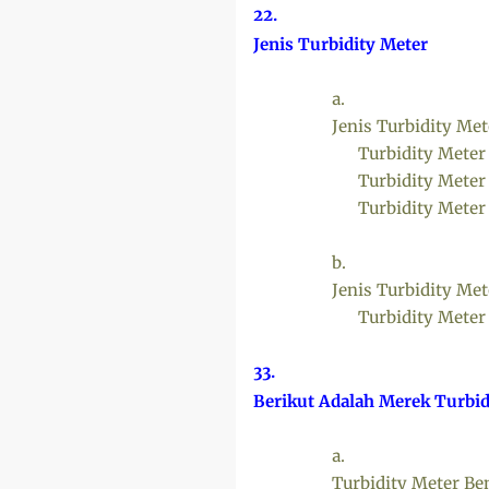
22.
Jenis Turbidity Meter
a.
Jenis Turbidity Met
Turbidity Meter
Turbidity Meter
Turbidity Meter 
b.
Jenis Turbidity Me
Turbidity Meter
33.
Berikut Adalah Merek Turbid
a.
Turbidity Meter Be