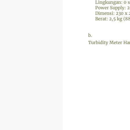
Lingkungan: 0 s
Power Supply: 2
Dimensi: 230 x 
Berat: 2,5 kg (88
b.
Turbidity Meter Ha