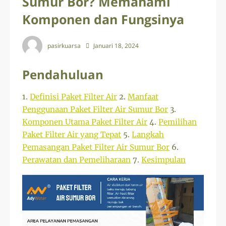
Sumur Bor? Memahami
Komponen dan Fungsinya
pasirkuarsa
Januari 18, 2024
Pendahuluan
1.
Definisi Paket Filter Air
2.
Manfaat
Penggunaan Paket Filter Air Sumur Bor
3.
Komponen Utama Paket Filter Air
4.
Pemilihan
Paket Filter Air yang Tepat
5.
Langkah
Pemasangan Paket Filter Air Sumur Bor
6.
Perawatan dan Pemeliharaan
7.
Kesimpulan