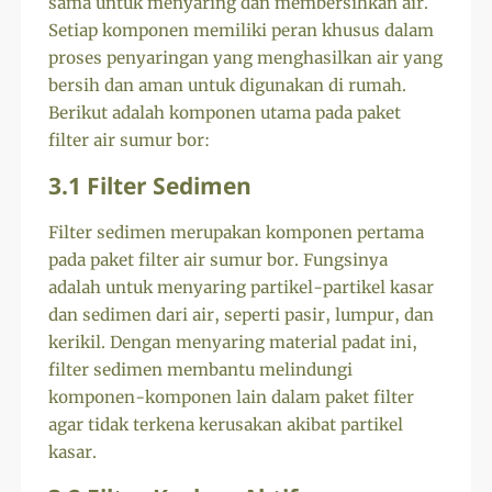
sama untuk menyaring dan membersihkan air.
Setiap komponen memiliki peran khusus dalam
proses penyaringan yang menghasilkan air yang
bersih dan aman untuk digunakan di rumah.
Berikut adalah komponen utama pada paket
filter air sumur bor:
3.1 Filter Sedimen
Filter sedimen merupakan komponen pertama
pada paket filter air sumur bor. Fungsinya
adalah untuk menyaring partikel-partikel kasar
dan sedimen dari air, seperti pasir, lumpur, dan
kerikil. Dengan menyaring material padat ini,
filter sedimen membantu melindungi
komponen-komponen lain dalam paket filter
agar tidak terkena kerusakan akibat partikel
kasar.