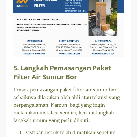
5. Langkah Pemasangan Paket
Filter Air Sumur Bor
Proses pemasangan paket filter air sumur bor
sebaiknya dilakukan oleh ahli atau teknisi yang
berpengalaman. Namun, bagi yang ingin
melakukan instalasi sendiri, berikut langkah-
langkah umum yang perlu diikuti:
Pastikan listrik telah dimatikan sebelum