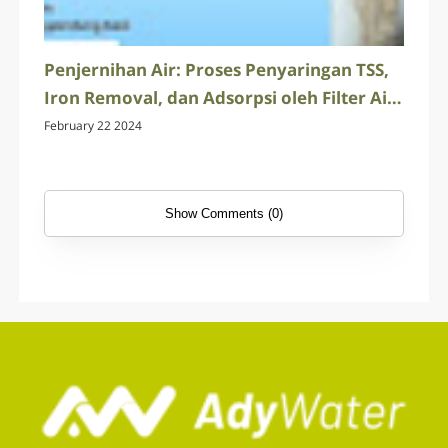
Penjernihan Air: Proses Penyaringan TSS,
Iron Removal, dan Adsorpsi oleh Filter Air
Ady Water
February 22 2024
Show Comments (0)