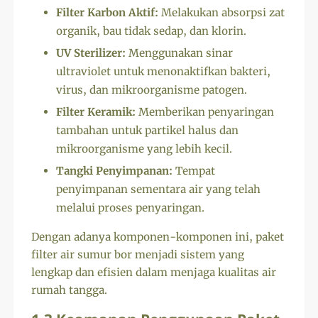
Filter Karbon Aktif:
Melakukan absorpsi zat
organik, bau tidak sedap, dan klorin.
UV Sterilizer:
Menggunakan sinar
ultraviolet untuk menonaktifkan bakteri,
virus, dan mikroorganisme patogen.
Filter Keramik:
Memberikan penyaringan
tambahan untuk partikel halus dan
mikroorganisme yang lebih kecil.
Tangki Penyimpanan:
Tempat
penyimpanan sementara air yang telah
melalui proses penyaringan.
Dengan adanya komponen-komponen ini, paket
filter air sumur bor menjadi sistem yang
lengkap dan efisien dalam menjaga kualitas air
rumah tangga.