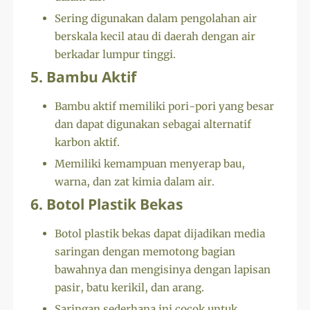
Sering digunakan dalam pengolahan air
berskala kecil atau di daerah dengan air
berkadar lumpur tinggi.
5. Bambu Aktif
Bambu aktif memiliki pori-pori yang besar
dan dapat digunakan sebagai alternatif
karbon aktif.
Memiliki kemampuan menyerap bau,
warna, dan zat kimia dalam air.
6. Botol Plastik Bekas
Botol plastik bekas dapat dijadikan media
saringan dengan memotong bagian
bawahnya dan mengisinya dengan lapisan
pasir, batu kerikil, dan arang.
Saringan sederhana ini cocok untuk