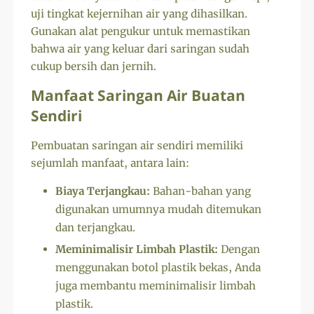
uji tingkat kejernihan air yang dihasilkan.
Gunakan alat pengukur untuk memastikan
bahwa air yang keluar dari saringan sudah
cukup bersih dan jernih.
Manfaat Saringan Air Buatan
Sendiri
Pembuatan saringan air sendiri memiliki
sejumlah manfaat, antara lain:
Biaya Terjangkau:
Bahan-bahan yang
digunakan umumnya mudah ditemukan
dan terjangkau.
Meminimalisir Limbah Plastik:
Dengan
menggunakan botol plastik bekas, Anda
juga membantu meminimalisir limbah
plastik.