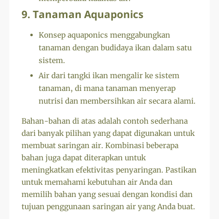
9. Tanaman Aquaponics
Konsep aquaponics menggabungkan
tanaman dengan budidaya ikan dalam satu
sistem.
Air dari tangki ikan mengalir ke sistem
tanaman, di mana tanaman menyerap
nutrisi dan membersihkan air secara alami.
Bahan-bahan di atas adalah contoh sederhana
dari banyak pilihan yang dapat digunakan untuk
membuat saringan air. Kombinasi beberapa
bahan juga dapat diterapkan untuk
meningkatkan efektivitas penyaringan. Pastikan
untuk memahami kebutuhan air Anda dan
memilih bahan yang sesuai dengan kondisi dan
tujuan penggunaan saringan air yang Anda buat.