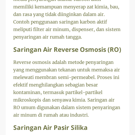
memiliki kemampuan menyerap zat kimia, bau,
dan rasa yang tidak diinginkan dalam air.
Contoh penggunaan saringan karbon aktif
meliputi filter air minum, dispenser, dan sistem
penyaringan air rumah tangga.
Saringan Air Reverse Osmosis (RO)
Reverse osmosis adalah metode penyaringan
yang menggunakan tekanan untuk memaksa air
melewati membran semi-permeabel. Proses ini
efektif menghilangkan sebagian besar
kontaminan, termasuk partikel-partikel
mikroskopis dan senyawa kimia. Saringan air
RO umum digunakan dalam sistem penyaringan
air minum di rumah atau industri.
Saringan Air Pasir Silika