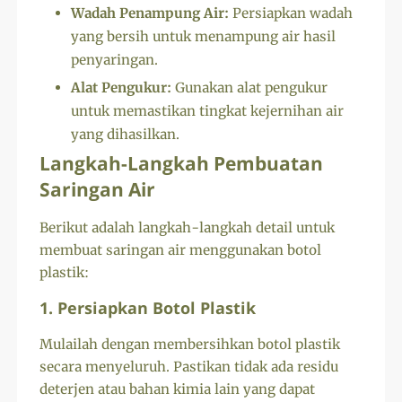
Wadah Penampung Air:
Persiapkan wadah
yang bersih untuk menampung air hasil
penyaringan.
Alat Pengukur:
Gunakan alat pengukur
untuk memastikan tingkat kejernihan air
yang dihasilkan.
Langkah-Langkah Pembuatan
Saringan Air
Berikut adalah langkah-langkah detail untuk
membuat saringan air menggunakan botol
plastik:
1. Persiapkan Botol Plastik
Mulailah dengan membersihkan botol plastik
secara menyeluruh. Pastikan tidak ada residu
deterjen atau bahan kimia lain yang dapat