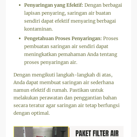
Penyaringan yang Efektif:
Dengan berbagai
lapisan penyaring, saringan air buatan
sendiri dapat efektif menyaring berbagai
kontaminan.
Pengetahuan Proses Penyaringan:
Proses
pembuatan saringan air sendiri dapat
meningkatkan pemahaman Anda tentang
proses penyaringan air.
Dengan mengikuti langkah-langkah di atas,
Anda dapat membuat saringan air sederhana
namun efektif di rumah. Pastikan untuk
melakukan perawatan dan penggantian bahan
secara teratur agar saringan air tetap berfungsi
dengan optimal.