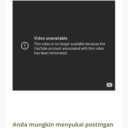
Anda mungkin menyukai postingan