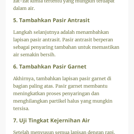
zat-zat kimia tertentu yang mungkin terdapat
dalam air.
5. Tambahkan Pasir Antrasit
Langkah selanjutnya adalah menambahkan
lapisan pasir antrasit. Pasir antrasit berperan
sebagai penyaring tambahan untuk memastikan
air semakin bersih.
6. Tambahkan Pasir Garnet
Akhirnya, tambahkan lapisan pasir garnet di
bagian paling atas. Pasir garnet membantu
meningkatkan proses penyaringan dan
menghilangkan partikel halus yang mungkin
tersisa.
7. Uji Tingkat Kejernihan Air
Setelah menyusun semua lapisan dengan rapi,