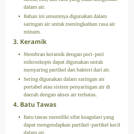
dalam air.
Bahan ini umumnya digunakan dalam
saringan air untuk meningkatkan rasa air
minum.
3. Keramik
Membran keramik dengan pori-pori
mikroskopis dapat digunakan untuk
menyaring partikel dan bakteri dari air.
Sering digunakan dalam saringan air
portabel atau sistem penyaringan air di
daerah dengan akses air terbatas.
4. Batu Tawas
Batu tawas memiliki sifat koagulasi yang
dapat mengendapkan partikel-partikel kecil
dalam air.