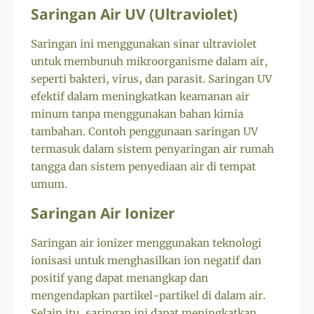
Saringan Air UV (Ultraviolet)
Saringan ini menggunakan sinar ultraviolet
untuk membunuh mikroorganisme dalam air,
seperti bakteri, virus, dan parasit. Saringan UV
efektif dalam meningkatkan keamanan air
minum tanpa menggunakan bahan kimia
tambahan. Contoh penggunaan saringan UV
termasuk dalam sistem penyaringan air rumah
tangga dan sistem penyediaan air di tempat
umum.
Saringan Air Ionizer
Saringan air ionizer menggunakan teknologi
ionisasi untuk menghasilkan ion negatif dan
positif yang dapat menangkap dan
mengendapkan partikel-partikel di dalam air.
Selain itu, saringan ini dapat meningkatkan