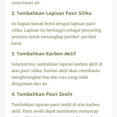
mencemari air.
2. Tambahkan Lapisan Pasir Silika
Isi bagian bawah botol dengan lapisan pasir
silika. Lapisan ini berfungsi sebagai penyaring
pertama untuk menangkap partikel-partikel
kasar.
3. Tambahkan Karbon Aktif
Selanjutnya, tambahkan lapisan karbon aktif di
atas pasir silika. Karbon aktif akan membantu
menghilangkan bau dan rasa yang tidak
diinginkan dari air.
4. Tambahkan Pasir Zeolit
Tambahkan lapisan pasir zeolit di atas karbon
aktif. Pasir zeolit dapat membantu menyerap