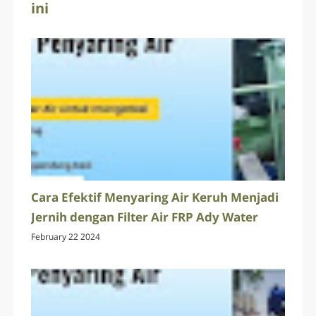
ini
Cara Efektif Menyaring Air Keruh Menjadi
Jernih dengan Filter Air FRP Ady Water
February 22 2024