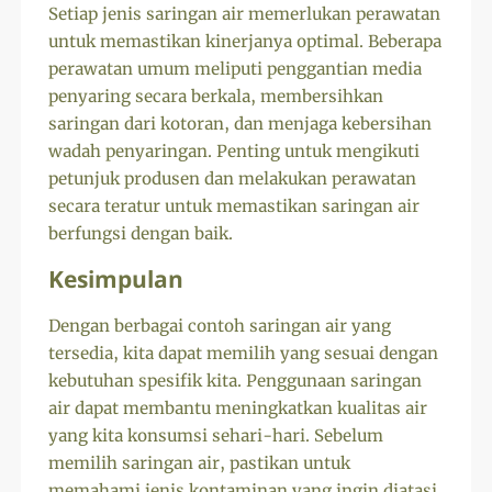
Setiap jenis saringan air memerlukan perawatan
untuk memastikan kinerjanya optimal. Beberapa
perawatan umum meliputi penggantian media
penyaring secara berkala, membersihkan
saringan dari kotoran, dan menjaga kebersihan
wadah penyaringan. Penting untuk mengikuti
petunjuk produsen dan melakukan perawatan
secara teratur untuk memastikan saringan air
berfungsi dengan baik.
Kesimpulan
Dengan berbagai contoh saringan air yang
tersedia, kita dapat memilih yang sesuai dengan
kebutuhan spesifik kita. Penggunaan saringan
air dapat membantu meningkatkan kualitas air
yang kita konsumsi sehari-hari. Sebelum
memilih saringan air, pastikan untuk
memahami jenis kontaminan yang ingin diatasi