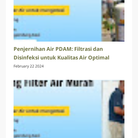
Penjernihan Air PDAM: Filtrasi dan
Disinfeksi untuk Kualitas Air Optimal
February 22 2024