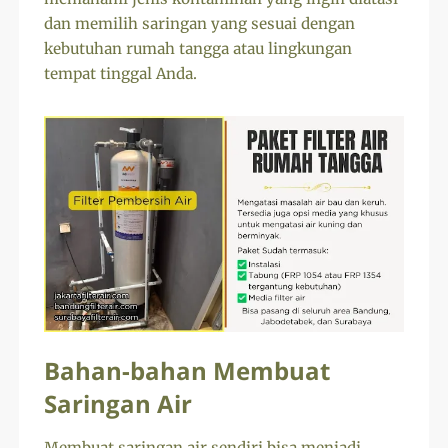
dan memilih saringan yang sesuai dengan
kebutuhan rumah tangga atau lingkungan
tempat tinggal Anda.
Bahan-bahan Membuat
Saringan Air
Membuat saringan air sendiri bisa menjadi