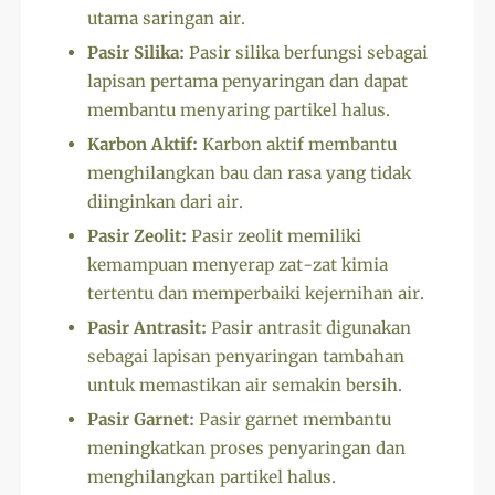
utama saringan air.
Pasir Silika:
Pasir silika berfungsi sebagai
lapisan pertama penyaringan dan dapat
membantu menyaring partikel halus.
Karbon Aktif:
Karbon aktif membantu
menghilangkan bau dan rasa yang tidak
diinginkan dari air.
Pasir Zeolit:
Pasir zeolit memiliki
kemampuan menyerap zat-zat kimia
tertentu dan memperbaiki kejernihan air.
Pasir Antrasit:
Pasir antrasit digunakan
sebagai lapisan penyaringan tambahan
untuk memastikan air semakin bersih.
Pasir Garnet:
Pasir garnet membantu
meningkatkan proses penyaringan dan
menghilangkan partikel halus.