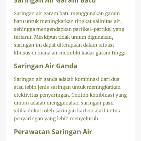
Saringan Air Garam Batu
Saringan air garam batu menggunakan garam
batu untuk meningkatkan tingkat salinitas air,
sehingga mengendapkan partikel-partikel yang
terlarut. Meskipun tidak umum digunakan,
saringan ini dapat diterapkan dalam situasi
khusus di mana air memiliki kadar garam tinggi.
Saringan Air Ganda
Saringan air ganda adalah kombinasi dari dua
atau lebih jenis saringan untuk meningkatkan
efektivitas penyaringan. Contoh kombinasi yang
umum adalah menggunakan saringan pasir
silika diikuti oleh saringan karbon aktif untuk
penyaringan yang lebih menyeluruh.
Perawatan Saringan Air