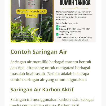
Contoh Saringan Air
Saringan air memiliki berbagai macam bentuk
dan tipe, dirancang untuk mengatasi berbagai
masalah kualitas air. Berikut adalah beberapa
contoh saringan air
yang umum digunakan:
Saringan Air Karbon Aktif
Saringan ini menggunakan karbon aktif sebagai
media penyaringan utama. Karbon aktif