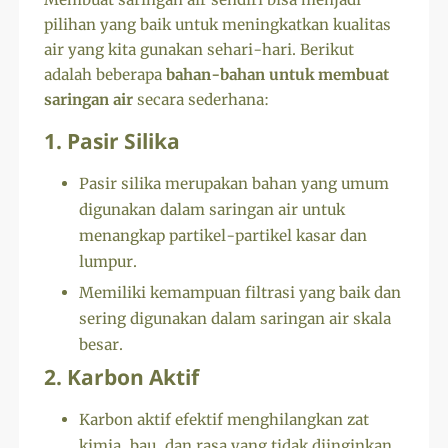
pilihan yang baik untuk meningkatkan kualitas
air yang kita gunakan sehari-hari. Berikut
adalah beberapa
bahan-bahan untuk membuat
saringan air
secara sederhana:
1. Pasir Silika
Pasir silika merupakan bahan yang umum
digunakan dalam saringan air untuk
menangkap partikel-partikel kasar dan
lumpur.
Memiliki kemampuan filtrasi yang baik dan
sering digunakan dalam saringan air skala
besar.
2. Karbon Aktif
Karbon aktif efektif menghilangkan zat
kimia, bau, dan rasa yang tidak diinginkan