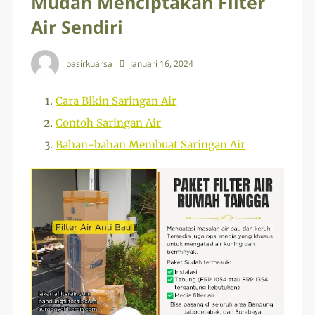
Mudah Menciptakan Filter
Air Sendiri
pasirkuarsa
Januari 16, 2024
Cara Bikin Saringan Air
Contoh Saringan Air
Bahan-bahan Membuat Saringan Air