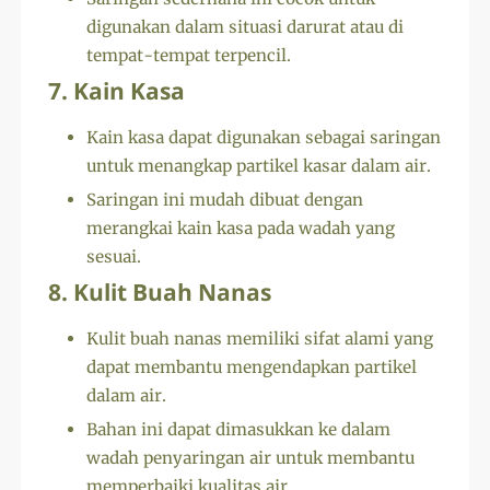
digunakan dalam situasi darurat atau di
tempat-tempat terpencil.
7. Kain Kasa
Kain kasa dapat digunakan sebagai saringan
untuk menangkap partikel kasar dalam air.
Saringan ini mudah dibuat dengan
merangkai kain kasa pada wadah yang
sesuai.
8. Kulit Buah Nanas
Kulit buah nanas memiliki sifat alami yang
dapat membantu mengendapkan partikel
dalam air.
Bahan ini dapat dimasukkan ke dalam
wadah penyaringan air untuk membantu
memperbaiki kualitas air.