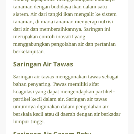
tanaman dengan budidaya ikan dalam satu
sistem. Air dari tangki ikan mengalir ke sistem
tanaman, di mana tanaman menyerap nutrisi
dari air dan membersihkannya. Saringan ini
merupakan contoh inovatif yang
menggabungkan pengolahan air dan pertanian
berkelanjutan.
Saringan Air Tawas
Saringan air tawas menggunakan tawas sebagai
bahan penyaring. Tawas memiliki sifat
koagulasi yang dapat mengendapkan partikel-
partikel kecil dalam air. Saringan air tawas
umumnya digunakan dalam pengolahan air
berskala kecil atau di daerah dengan air berkadar
lumpur tinggi.