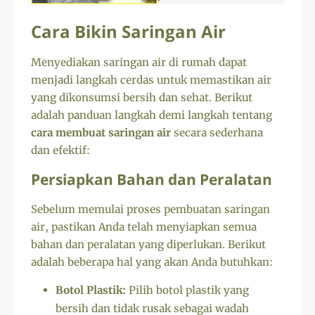
Cara Bikin Saringan Air
Menyediakan saringan air di rumah dapat
menjadi langkah cerdas untuk memastikan air
yang dikonsumsi bersih dan sehat. Berikut
adalah panduan langkah demi langkah tentang
cara membuat saringan air
secara sederhana
dan efektif:
Persiapkan Bahan dan Peralatan
Sebelum memulai proses pembuatan saringan
air, pastikan Anda telah menyiapkan semua
bahan dan peralatan yang diperlukan. Berikut
adalah beberapa hal yang akan Anda butuhkan:
Botol Plastik:
Pilih botol plastik yang
bersih dan tidak rusak sebagai wadah