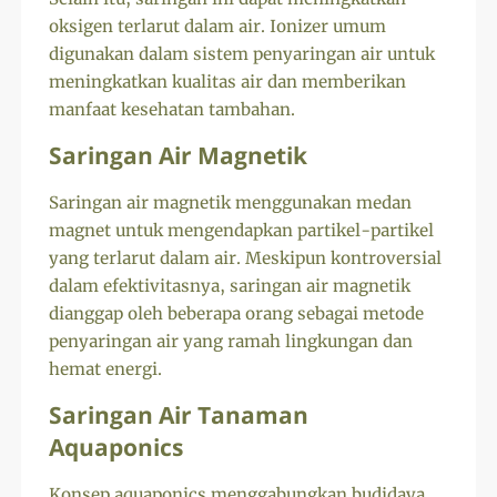
oksigen terlarut dalam air. Ionizer umum
digunakan dalam sistem penyaringan air untuk
meningkatkan kualitas air dan memberikan
manfaat kesehatan tambahan.
Saringan Air Magnetik
Saringan air magnetik menggunakan medan
magnet untuk mengendapkan partikel-partikel
yang terlarut dalam air. Meskipun kontroversial
dalam efektivitasnya, saringan air magnetik
dianggap oleh beberapa orang sebagai metode
penyaringan air yang ramah lingkungan dan
hemat energi.
Saringan Air Tanaman
Aquaponics
Konsep aquaponics menggabungkan budidaya