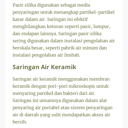
Pasir silika digunakan sebagai media
penyaringan untuk menangkap partikel-partikel
kasar dalam air. Saringan ini efektif
menghilangkan kotoran seperti pasir, lumpur,
dan endapan lainnya. Saringan pasir silika
sering digunakan dalam instalasi pengolahan air
berskala besar, seperti pabrik air minum dan
instalasi pengolahan air limbah.
Saringan Air Keramik
Saringan air keramik menggunakan membran
keramik dengan pori-pori mikroskopis untuk
menyaring partikel dan bakteri dari air.
Saringan ini umumnya digunakan dalam alat
penyaring air portabel atau sistem penyaringan
air di daerah yang sulit mendapatkan akses air
bersih.