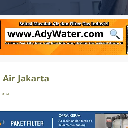
 Air Jakarta
, 2024