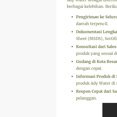
berbagai kelebihan. Berik
Pengiriman ke Selur
daerah terpencil.
Dokumentasi Lengka
Sheet (MSDS), Sertifi
Konsultasi dari Sales
produk yang sesuai 
Gudang di Kota Besar
dengan cepat.
Informasi Produk di 
produk Ady Water di 
Respon Cepat dari Sa
pelanggan.