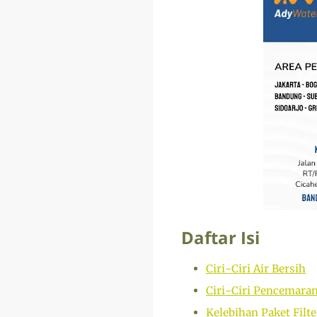
Daftar Isi
Ciri-Ciri Air Bersih
Ciri-Ciri Pencemara
Kelebihan Paket Filte