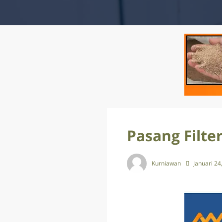
Pasang Filter
Kurniawan
Januari 24