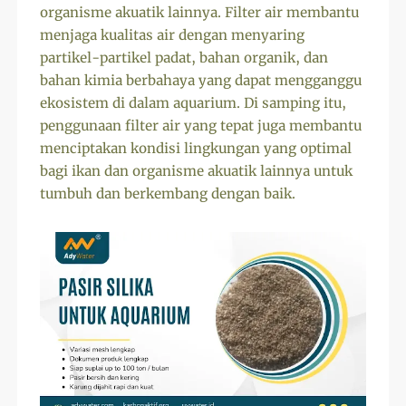
organisme akuatik lainnya. Filter air membantu
menjaga kualitas air dengan menyaring
partikel-partikel padat, bahan organik, dan
bahan kimia berbahaya yang dapat mengganggu
ekosistem di dalam aquarium. Di samping itu,
penggunaan filter air yang tepat juga membantu
menciptakan kondisi lingkungan yang optimal
bagi ikan dan organisme akuatik lainnya untuk
tumbuh dan berkembang dengan baik.