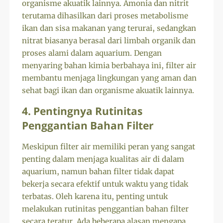
organisme akuatik lainnya. Amonia dan nitrit
terutama dihasilkan dari proses metabolisme
ikan dan sisa makanan yang terurai, sedangkan
nitrat biasanya berasal dari limbah organik dan
proses alami dalam aquarium. Dengan
menyaring bahan kimia berbahaya ini, filter air
membantu menjaga lingkungan yang aman dan
sehat bagi ikan dan organisme akuatik lainnya.
4. Pentingnya Rutinitas
Penggantian Bahan Filter
Meskipun filter air memiliki peran yang sangat
penting dalam menjaga kualitas air di dalam
aquarium, namun bahan filter tidak dapat
bekerja secara efektif untuk waktu yang tidak
terbatas. Oleh karena itu, penting untuk
melakukan rutinitas penggantian bahan filter
secara teratur. Ada beberapa alasan mengapa