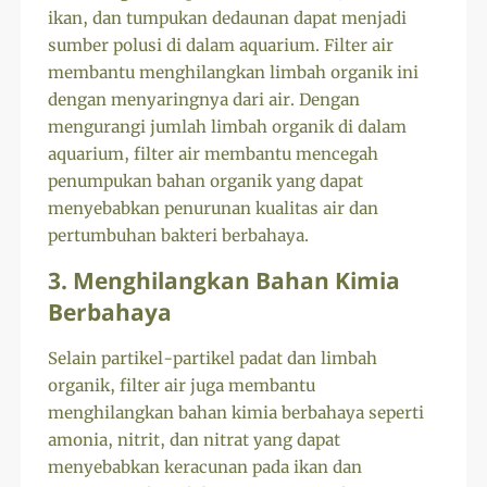
ikan, dan tumpukan dedaunan dapat menjadi
sumber polusi di dalam aquarium. Filter air
membantu menghilangkan limbah organik ini
dengan menyaringnya dari air. Dengan
mengurangi jumlah limbah organik di dalam
aquarium, filter air membantu mencegah
penumpukan bahan organik yang dapat
menyebabkan penurunan kualitas air dan
pertumbuhan bakteri berbahaya.
3. Menghilangkan Bahan Kimia
Berbahaya
Selain partikel-partikel padat dan limbah
organik, filter air juga membantu
menghilangkan bahan kimia berbahaya seperti
amonia, nitrit, dan nitrat yang dapat
menyebabkan keracunan pada ikan dan