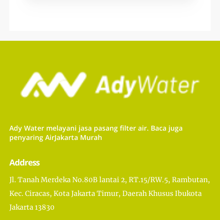
Ady Water melayani jasa pasang filter air. Baca juga
penyaring AirJakarta Murah
Address
Jl. Tanah Merdeka No.80B lantai 2, RT.15/RW.5, Rambutan,
Kec. Ciracas, Kota Jakarta Timur, Daerah Khusus Ibukota
Jakarta 13830