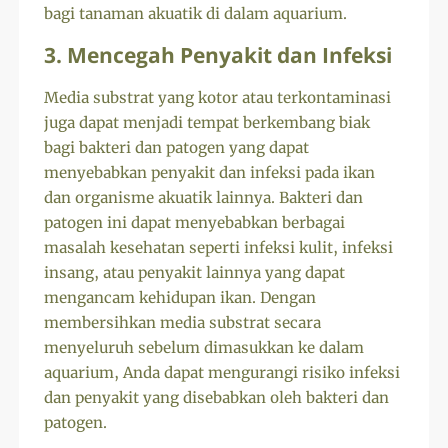
bagi tanaman akuatik di dalam aquarium.
3. Mencegah Penyakit dan Infeksi
Media substrat yang kotor atau terkontaminasi
juga dapat menjadi tempat berkembang biak
bagi bakteri dan patogen yang dapat
menyebabkan penyakit dan infeksi pada ikan
dan organisme akuatik lainnya. Bakteri dan
patogen ini dapat menyebabkan berbagai
masalah kesehatan seperti infeksi kulit, infeksi
insang, atau penyakit lainnya yang dapat
mengancam kehidupan ikan. Dengan
membersihkan media substrat secara
menyeluruh sebelum dimasukkan ke dalam
aquarium, Anda dapat mengurangi risiko infeksi
dan penyakit yang disebabkan oleh bakteri dan
patogen.