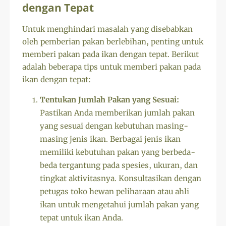
dengan Tepat
Untuk menghindari masalah yang disebabkan
oleh pemberian pakan berlebihan, penting untuk
memberi pakan pada ikan dengan tepat. Berikut
adalah beberapa tips untuk memberi pakan pada
ikan dengan tepat:
Tentukan Jumlah Pakan yang Sesuai:
Pastikan Anda memberikan jumlah pakan
yang sesuai dengan kebutuhan masing-
masing jenis ikan. Berbagai jenis ikan
memiliki kebutuhan pakan yang berbeda-
beda tergantung pada spesies, ukuran, dan
tingkat aktivitasnya. Konsultasikan dengan
petugas toko hewan peliharaan atau ahli
ikan untuk mengetahui jumlah pakan yang
tepat untuk ikan Anda.