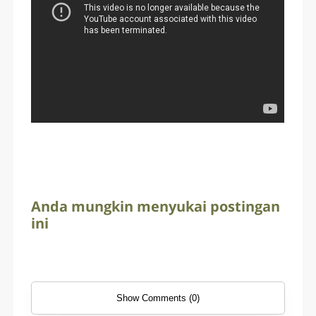
Anda mungkin menyukai postingan
ini
Show Comments (0)