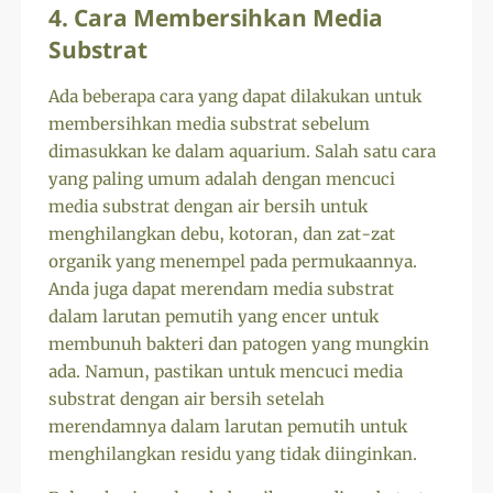
4. Cara Membersihkan Media
Substrat
Ada beberapa cara yang dapat dilakukan untuk
membersihkan media substrat sebelum
dimasukkan ke dalam aquarium. Salah satu cara
yang paling umum adalah dengan mencuci
media substrat dengan air bersih untuk
menghilangkan debu, kotoran, dan zat-zat
organik yang menempel pada permukaannya.
Anda juga dapat merendam media substrat
dalam larutan pemutih yang encer untuk
membunuh bakteri dan patogen yang mungkin
ada. Namun, pastikan untuk mencuci media
substrat dengan air bersih setelah
merendamnya dalam larutan pemutih untuk
menghilangkan residu yang tidak diinginkan.