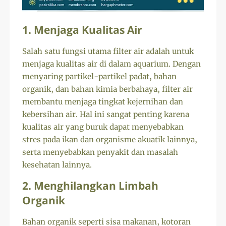
1. Menjaga Kualitas Air
Salah satu fungsi utama filter air adalah untuk
menjaga kualitas air di dalam aquarium. Dengan
menyaring partikel-partikel padat, bahan
organik, dan bahan kimia berbahaya, filter air
membantu menjaga tingkat kejernihan dan
kebersihan air. Hal ini sangat penting karena
kualitas air yang buruk dapat menyebabkan
stres pada ikan dan organisme akuatik lainnya,
serta menyebabkan penyakit dan masalah
kesehatan lainnya.
2. Menghilangkan Limbah
Organik
Bahan organik seperti sisa makanan, kotoran