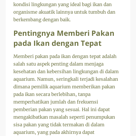
kondisi lingkungan yang ideal bagi ikan dan
organisme akuatik lainnya untuk tumbuh dan
berkembang dengan baik.
Pentingnya Memberi Pakan
pada Ikan dengan Tepat
Memberi pakan pada ikan dengan tepat adalah
salah satu aspek penting dalam menjaga
kesehatan dan kebersihan lingkungan di dalam
aquarium. Namun, seringkali terjadi kesalahan
dimana pemilik aquarium memberikan pakan
pada ikan secara berlebihan, tanpa
memperhatikan jumlah dan frekuensi
pemberian pakan yang sesuai. Hal ini dapat
mengakibatkan masalah seperti penumpukan
sisa pakan yang tidak termakan di dalam
aquarium, yang pada akhirnya dapat