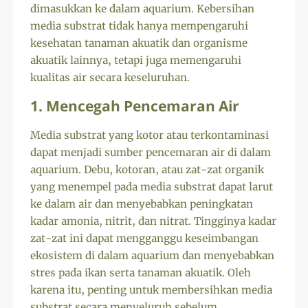
dimasukkan ke dalam aquarium. Kebersihan
media substrat tidak hanya mempengaruhi
kesehatan tanaman akuatik dan organisme
akuatik lainnya, tetapi juga memengaruhi
kualitas air secara keseluruhan.
1. Mencegah Pencemaran Air
Media substrat yang kotor atau terkontaminasi
dapat menjadi sumber pencemaran air di dalam
aquarium. Debu, kotoran, atau zat-zat organik
yang menempel pada media substrat dapat larut
ke dalam air dan menyebabkan peningkatan
kadar amonia, nitrit, dan nitrat. Tingginya kadar
zat-zat ini dapat mengganggu keseimbangan
ekosistem di dalam aquarium dan menyebabkan
stres pada ikan serta tanaman akuatik. Oleh
karena itu, penting untuk membersihkan media
substrat secara menyeluruh sebelum