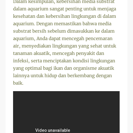
Dalam kesimpulan, kebersihan media substrat
dalam aquarium sangat penting untuk menjaga
kesehatan dan kebersihan lingkungan di dalam
aquarium. Dengan memastikan bahwa media
substrat bersih sebelum dimasukkan ke dalam
aquarium, Anda dapat mencegah pencemaran
air, menyediakan lingkungan yang sehat untuk
tanaman akuatik, mencegah penyakit dan
infeksi, serta menciptakan kondisi lingkungan
yang optimal bagi ikan dan organisme akuatik
lainnya untuk hidup dan berkembang dengan
baik.