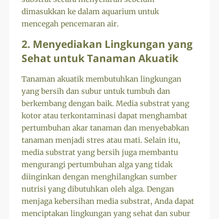
dimasukkan ke dalam aquarium untuk
mencegah pencemaran air.
2. Menyediakan Lingkungan yang
Sehat untuk Tanaman Akuatik
Tanaman akuatik membutuhkan lingkungan
yang bersih dan subur untuk tumbuh dan
berkembang dengan baik. Media substrat yang
kotor atau terkontaminasi dapat menghambat
pertumbuhan akar tanaman dan menyebabkan
tanaman menjadi stres atau mati. Selain itu,
media substrat yang bersih juga membantu
mengurangi pertumbuhan alga yang tidak
diinginkan dengan menghilangkan sumber
nutrisi yang dibutuhkan oleh alga. Dengan
menjaga kebersihan media substrat, Anda dapat
menciptakan lingkungan yang sehat dan subur