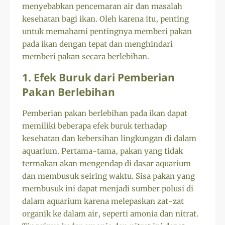
menyebabkan pencemaran air dan masalah
kesehatan bagi ikan. Oleh karena itu, penting
untuk memahami pentingnya memberi pakan
pada ikan dengan tepat dan menghindari
memberi pakan secara berlebihan.
1. Efek Buruk dari Pemberian
Pakan Berlebihan
Pemberian pakan berlebihan pada ikan dapat
memiliki beberapa efek buruk terhadap
kesehatan dan kebersihan lingkungan di dalam
aquarium. Pertama-tama, pakan yang tidak
termakan akan mengendap di dasar aquarium
dan membusuk seiring waktu. Sisa pakan yang
membusuk ini dapat menjadi sumber polusi di
dalam aquarium karena melepaskan zat-zat
organik ke dalam air, seperti amonia dan nitrat.