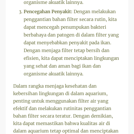
organisme akuatik lainnya.
Pencegahan Penyakit:
Dengan melakukan
penggantian bahan filter secara rutin, kita
dapat mencegah penumpukan bakteri
berbahaya dan patogen di dalam filter yang
dapat menyebabkan penyakit pada ikan.
Dengan menjaga filter tetap bersih dan
efisien, kita dapat menciptakan lingkungan
yang sehat dan aman bagi ikan dan
organisme akuatik lainnya.
Dalam rangka menjaga kesehatan dan
kebersihan lingkungan di dalam aquarium,
penting untuk menggunakan filter air yang
efektif dan melakukan rutinitas penggantian
bahan filter secara teratur. Dengan demikian,
kita dapat memastikan bahwa kualitas air di
dalam aquarium tetap optimal dan menciptakan