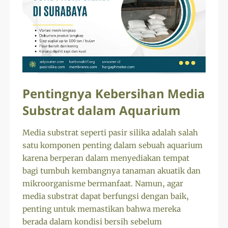
Pentingnya Kebersihan Media
Substrat dalam Aquarium
Media substrat seperti pasir silika adalah salah
satu komponen penting dalam sebuah aquarium
karena berperan dalam menyediakan tempat
bagi tumbuh kembangnya tanaman akuatik dan
mikroorganisme bermanfaat. Namun, agar
media substrat dapat berfungsi dengan baik,
penting untuk memastikan bahwa mereka
berada dalam kondisi bersih sebelum