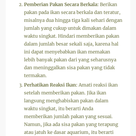
Pemberian Pakan Secara Berkala:
Berikan
pakan pada ikan secara berkala dan teratur,
misalnya dua hingga tiga kali sehari dengan
jumlah yang cukup untuk dimakan dalam
waktu singkat. Hindari memberikan pakan
dalam jumlah besar sekali saja, karena hal
ini dapat menyebabkan ikan memakan
lebih banyak pakan dari yang seharusnya
dan meninggalkan sisa pakan yang tidak
termakan.
Perhatikan Reaksi Ikan:
Amati reaksi ikan
setelah memberikan pakan. Jika ikan
langsung menghabiskan pakan dalam
waktu singkat, itu berarti Anda
memberikan jumlah pakan yang sesuai.
Namun, jika ada sisa pakan yang terapung
atau jatuh ke dasar aquarium, itu berarti