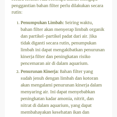
penggantian bahan filter perlu dilakukan secara
rutin:
Penumpukan Limbah:
Seiring waktu,
bahan filter akan menyerap limbah organik
dan partikel-partikel padat dari air. Jika
tidak diganti secara rutin, penumpukan
limbah ini dapat mengakibatkan penurunan
kinerja filter dan peningkatan risiko
pencemaran air di dalam aquarium.
Penurunan Kinerja:
Bahan filter yang
sudah jenuh dengan limbah dan kotoran
akan mengalami penurunan kinerja dalam
menyaring air. Ini dapat menyebabkan
peningkatan kadar amonia, nitrit, dan
nitrat di dalam aquarium, yang dapat
membahayakan kesehatan ikan dan