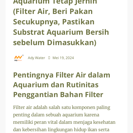
Aquarium Tetap Jernih
(Filter Air, Beri Pakan
Secukupnya, Pastikan
Substrat Aquarium Bersih
sebelum Dimasukkan)
Ady Water
Mei 19, 2024
Pentingnya Filter Air dalam
Aquarium dan Rutinitas
Penggantian Bahan Filter
Filter air adalah salah satu komponen paling
penting dalam sebuah aquarium karena
memiliki peran vital dalam menjaga kesehatan
dan kebersihan lingkungan hidup ikan serta