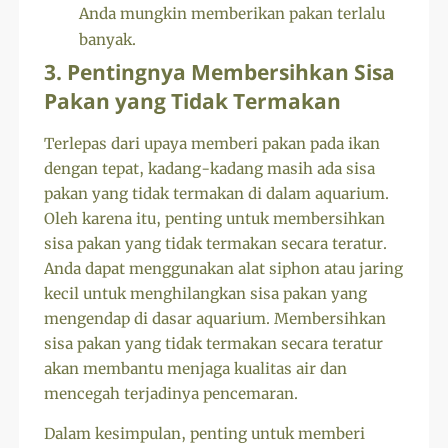
Anda mungkin memberikan pakan terlalu
banyak.
3. Pentingnya Membersihkan Sisa
Pakan yang Tidak Termakan
Terlepas dari upaya memberi pakan pada ikan
dengan tepat, kadang-kadang masih ada sisa
pakan yang tidak termakan di dalam aquarium.
Oleh karena itu, penting untuk membersihkan
sisa pakan yang tidak termakan secara teratur.
Anda dapat menggunakan alat siphon atau jaring
kecil untuk menghilangkan sisa pakan yang
mengendap di dasar aquarium. Membersihkan
sisa pakan yang tidak termakan secara teratur
akan membantu menjaga kualitas air dan
mencegah terjadinya pencemaran.
Dalam kesimpulan, penting untuk memberi