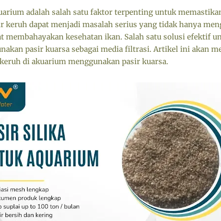
kuarium adalah salah satu faktor terpenting untuk memastika
ir keruh dapat menjadi masalah serius yang tidak hanya me
at membahayakan kesehatan ikan. Salah satu solusi efektif 
nakan pasir kuarsa sebagai media filtrasi. Artikel ini akan
keruh di akuarium menggunakan pasir kuarsa.