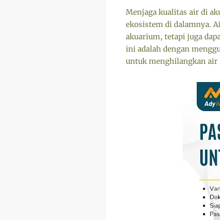
Menjaga kualitas air di a
ekosistem di dalamnya. A
akuarium, tetapi juga dap
ini adalah dengan menggu
untuk menghilangkan air 