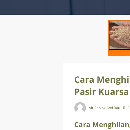
Cara Menghi
Pasir Kuarsa
Air Bening Anti Bau
S
Cara Menghilan