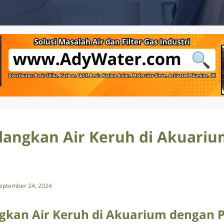
langkan Air Keruh di Akuari
eptember 24, 2024
gkan Air Keruh di Akuarium dengan P