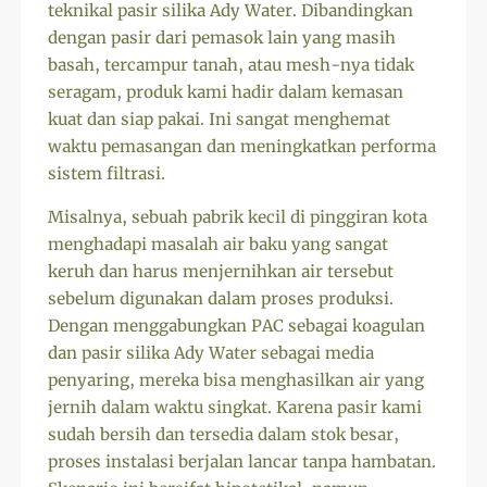
teknikal pasir silika Ady Water. Dibandingkan
dengan pasir dari pemasok lain yang masih
basah, tercampur tanah, atau mesh-nya tidak
seragam, produk kami hadir dalam kemasan
kuat dan siap pakai. Ini sangat menghemat
waktu pemasangan dan meningkatkan performa
sistem filtrasi.
Misalnya, sebuah pabrik kecil di pinggiran kota
menghadapi masalah air baku yang sangat
keruh dan harus menjernihkan air tersebut
sebelum digunakan dalam proses produksi.
Dengan menggabungkan PAC sebagai koagulan
dan pasir silika Ady Water sebagai media
penyaring, mereka bisa menghasilkan air yang
jernih dalam waktu singkat. Karena pasir kami
sudah bersih dan tersedia dalam stok besar,
proses instalasi berjalan lancar tanpa hambatan.