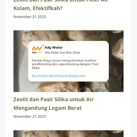
Kolam, Efektifkah?
November 21 2025
Zeolit dan Pasir Silika untuk Air
Mengandung Logam Berat
November 21 2025