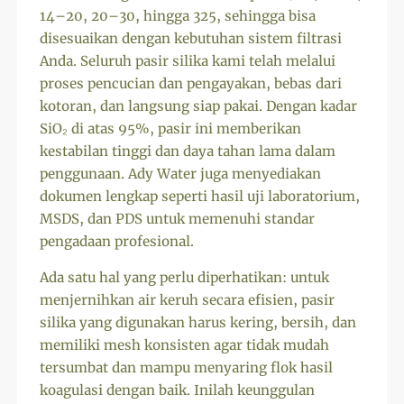
14–20, 20–30, hingga 325, sehingga bisa
disesuaikan dengan kebutuhan sistem filtrasi
Anda. Seluruh pasir silika kami telah melalui
proses pencucian dan pengayakan, bebas dari
kotoran, dan langsung siap pakai. Dengan kadar
SiO₂ di atas 95%, pasir ini memberikan
kestabilan tinggi dan daya tahan lama dalam
penggunaan. Ady Water juga menyediakan
dokumen lengkap seperti hasil uji laboratorium,
MSDS, dan PDS untuk memenuhi standar
pengadaan profesional.
Ada satu hal yang perlu diperhatikan: untuk
menjernihkan air keruh secara efisien, pasir
silika yang digunakan harus kering, bersih, dan
memiliki mesh konsisten agar tidak mudah
tersumbat dan mampu menyaring flok hasil
koagulasi dengan baik. Inilah keunggulan