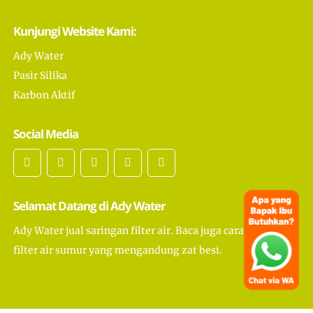
Kunjungi Website Kami:
Ady Water
Pasir Silika
Karbon Aktif
Social Media
Selamat Datang di Ady Water
Ady Water jual saringan filter air. Baca juga cara membuat
filter air sumur yang mengandung zat besi.