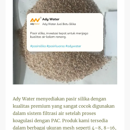
Ady Water menyediakan pasir silika dengan
kualitas premium yang sangat cocok digunakan
dalam sistem filtrasi air setelah proses
koagulasi dengan PAC. Produk kami tersedia
dalam berbagai ukuran mesh seperti 4–8, 8–16,