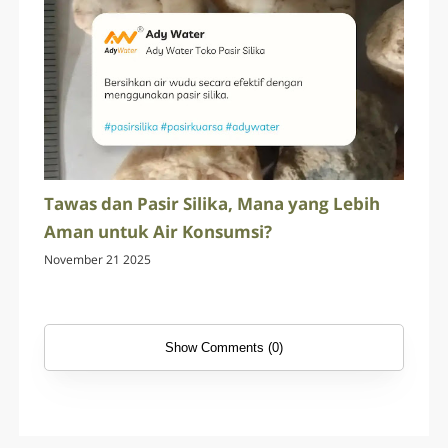
Tawas dan Pasir Silika, Mana yang Lebih
Aman untuk Air Konsumsi?
November 21 2025
Show Comments (0)