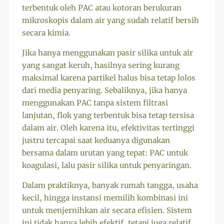
terbentuk oleh PAC atau kotoran berukuran
mikroskopis dalam air yang sudah relatif bersih
secara kimia.
Jika hanya menggunakan pasir silika untuk air
yang sangat keruh, hasilnya sering kurang
maksimal karena partikel halus bisa tetap lolos
dari media penyaring. Sebaliknya, jika hanya
menggunakan PAC tanpa sistem filtrasi
lanjutan, flok yang terbentuk bisa tetap tersisa
dalam air. Oleh karena itu, efektivitas tertinggi
justru tercapai saat keduanya digunakan
bersama dalam urutan yang tepat: PAC untuk
koagulasi, lalu pasir silika untuk penyaringan.
Dalam praktiknya, banyak rumah tangga, usaha
kecil, hingga instansi memilih kombinasi ini
untuk menjernihkan air secara efisien. Sistem
ini tidak hanya lebih efektif, tetapi juga relatif