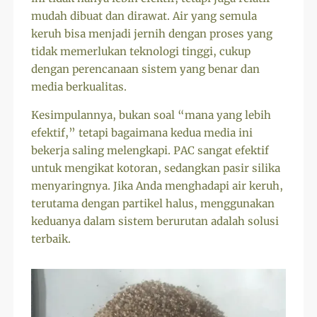
mudah dibuat dan dirawat. Air yang semula
keruh bisa menjadi jernih dengan proses yang
tidak memerlukan teknologi tinggi, cukup
dengan perencanaan sistem yang benar dan
media berkualitas.
Kesimpulannya, bukan soal “mana yang lebih
efektif,” tetapi bagaimana kedua media ini
bekerja saling melengkapi. PAC sangat efektif
untuk mengikat kotoran, sedangkan pasir silika
menyaringnya. Jika Anda menghadapi air keruh,
terutama dengan partikel halus, menggunakan
keduanya dalam sistem berurutan adalah solusi
terbaik.