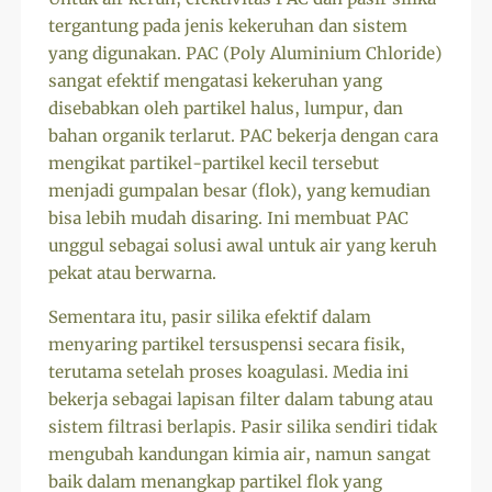
tergantung pada jenis kekeruhan dan sistem
yang digunakan. PAC (Poly Aluminium Chloride)
sangat efektif mengatasi kekeruhan yang
disebabkan oleh partikel halus, lumpur, dan
bahan organik terlarut. PAC bekerja dengan cara
mengikat partikel-partikel kecil tersebut
menjadi gumpalan besar (flok), yang kemudian
bisa lebih mudah disaring. Ini membuat PAC
unggul sebagai solusi awal untuk air yang keruh
pekat atau berwarna.
Sementara itu, pasir silika efektif dalam
menyaring partikel tersuspensi secara fisik,
terutama setelah proses koagulasi. Media ini
bekerja sebagai lapisan filter dalam tabung atau
sistem filtrasi berlapis. Pasir silika sendiri tidak
mengubah kandungan kimia air, namun sangat
baik dalam menangkap partikel flok yang